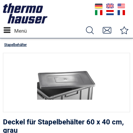
Menü
Stapelbehälter
Deckel für Stapelbehälter 60 x 40 cm,
grau