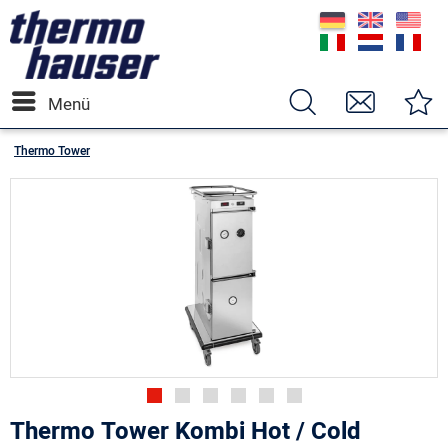
Menü
Thermo Tower
Thermo Tower Kombi Hot / Cold