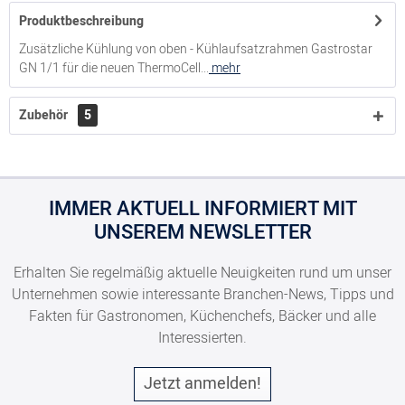
Produktbeschreibung
Zusätzliche Kühlung von oben - Kühlaufsatzrahmen Gastrostar
GN 1/1 für die neuen ThermoCell...
mehr
Zubehör
5
IMMER AKTUELL INFORMIERT MIT
UNSEREM NEWSLETTER
Erhalten Sie regelmäßig aktuelle Neuigkeiten rund um unser
Unternehmen sowie interessante Branchen-News, Tipps und
Fakten für Gastronomen, Küchenchefs, Bäcker und alle
Interessierten.
Jetzt anmelden!