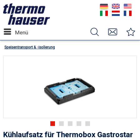
Menü
Speisentransport & -isolierung
Kühlaufsatz für Thermobox Gastrostar