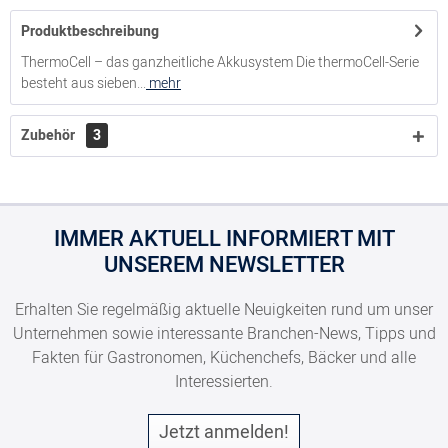
Produktbeschreibung
ThermoCell – das ganzheitliche Akkusystem Die thermoCell-Serie
besteht aus sieben...
mehr
Zubehör
3
IMMER AKTUELL INFORMIERT MIT
UNSEREM NEWSLETTER
Erhalten Sie regelmäßig aktuelle Neuigkeiten rund um unser
Unternehmen sowie interessante Branchen-News, Tipps und
Fakten für Gastronomen, Küchenchefs, Bäcker und alle
Interessierten.
Jetzt anmelden!