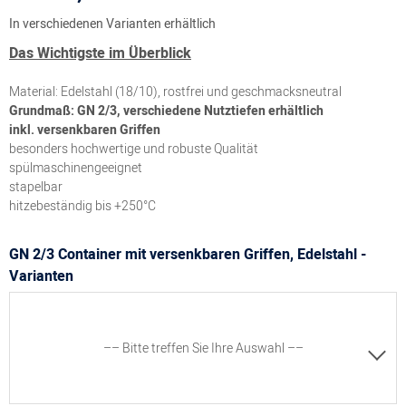
In verschiedenen Varianten erhältlich
Das Wichtigste im Überblick
Material: Edelstahl (18/10), rostfrei und geschmacksneutral
Grundmaß: GN 2/3, verschiedene Nutztiefen erhältlich
inkl. versenkbaren Griffen
besonders hochwertige und robuste Qualität
spülmaschinengeeignet
stapelbar
hitzebeständig bis +250°C
GN 2/3 Container mit versenkbaren Griffen, Edelstahl -
Varianten
–– Bitte treffen Sie Ihre Auswahl ––