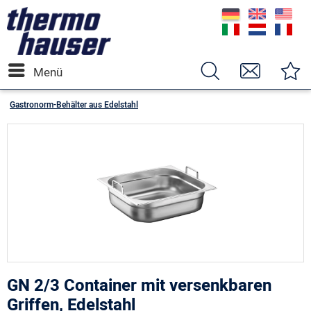
Menü
Gastronorm-Behälter aus Edelstahl
GN 2/3 Container mit versenkbaren
Griffen, Edelstahl