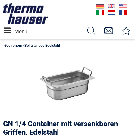
Menü
Gastronorm-Behälter aus Edelstahl
GN 1/4 Container mit versenkbaren
Griffen, Edelstahl