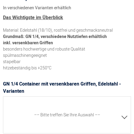
In verschiedenen Varianten erhältlich
Das Wichtigste im Überblick
Material: Edelstahl (18/10), rostfrei und geschmacksneutral
Grundmaß: GN 1/4, verschiedene Nutztiefen erhältlich
inkl. versenkbaren Griffen
besonders hochwertige und robuste Qualität
spülmaschinengeeignet
stapelbar
hitzebeständig bis +250°C
GN 1/4 Container mit versenkbaren Griffen, Edelstahl -
Varianten
–– Bitte treffen Sie Ihre Auswahl ––