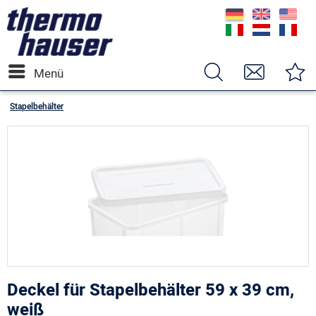
Menü
Stapelbehälter
Deckel für Stapelbehälter 59 x 39 cm,
weiß