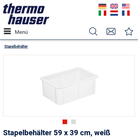
Menü
Stapelbehälter
Stapelbehälter 59 x 39 cm, weiß