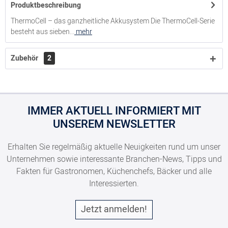
Produktbeschreibung
ThermoCell – das ganzheitliche Akkusystem Die ThermoCell-Serie
besteht aus sieben...
mehr
Zubehör
2
IMMER AKTUELL INFORMIERT MIT
UNSEREM NEWSLETTER
Erhalten Sie regelmäßig aktuelle Neuigkeiten rund um unser
Unternehmen sowie interessante Branchen-News, Tipps und
Fakten für Gastronomen, Küchenchefs, Bäcker und alle
Interessierten.
Jetzt anmelden!