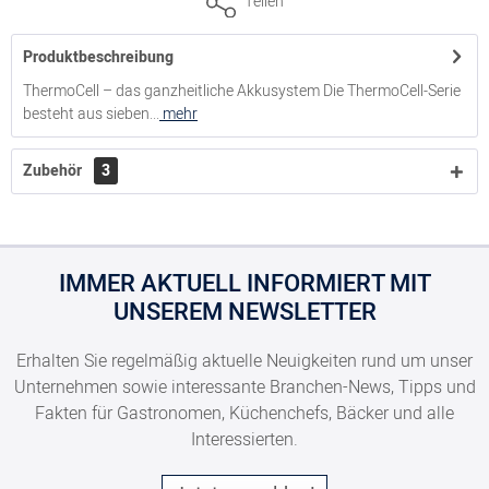
Teilen
Produktbeschreibung
ThermoCell – das ganzheitliche Akkusystem Die ThermoCell-Serie
besteht aus sieben...
mehr
Zubehör
3
IMMER AKTUELL INFORMIERT MIT
UNSEREM NEWSLETTER
Erhalten Sie regelmäßig aktuelle Neuigkeiten rund um unser
Unternehmen sowie interessante Branchen-News, Tipps und
Fakten für Gastronomen, Küchenchefs, Bäcker und alle
Interessierten.