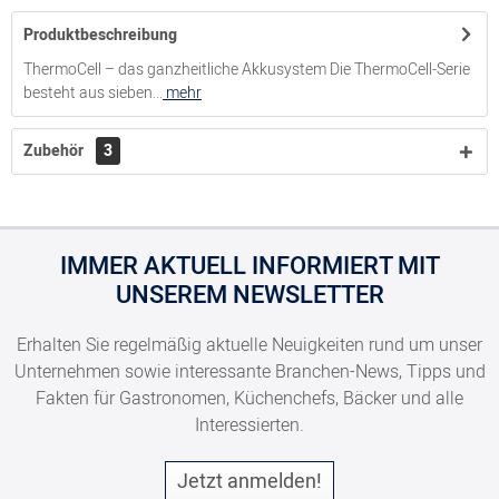
Produktbeschreibung
ThermoCell – das ganzheitliche Akkusystem Die ThermoCell-Serie
besteht aus sieben...
mehr
Zubehör
3
IMMER AKTUELL INFORMIERT MIT
UNSEREM NEWSLETTER
Erhalten Sie regelmäßig aktuelle Neuigkeiten rund um unser
Unternehmen sowie interessante Branchen-News, Tipps und
Fakten für Gastronomen, Küchenchefs, Bäcker und alle
Interessierten.
Jetzt anmelden!