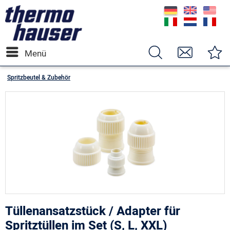
Menü
Spritzbeutel & Zubehör
Tüllenansatzstück / Adapter für
Spritztüllen im Set (S, L, XXL)