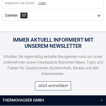
erleichtert die Arbeit -...
mehr
Zubehör
17
IMMER AKTUELL INFORMIERT MIT
UNSEREM NEWSLETTER
Erhalten Sie regelmäßig aktuelle Neuigkeiten rund um unser
Unternehmen sowie interessante Branchen-News, Tipps und
Fakten für Gastronomen, Küchenchefs, Bäcker und alle
Interessierten.
Jetzt anmelden!
THERMOHAUSER GMBH