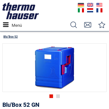
Menü
Blu’Box 52
Blu'Box 52 GN