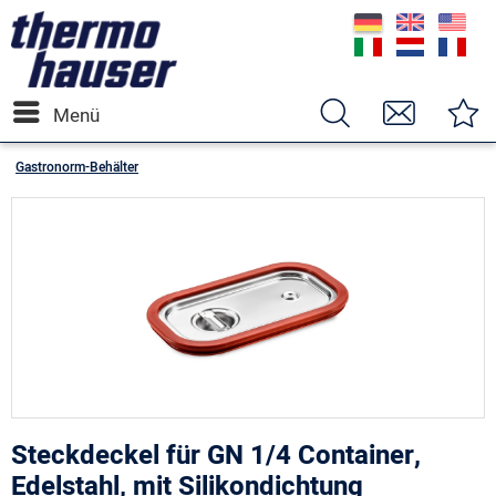
Menü
Gastronorm-Behälter
Steckdeckel für GN 1/4 Container,
Edelstahl, mit Silikondichtung