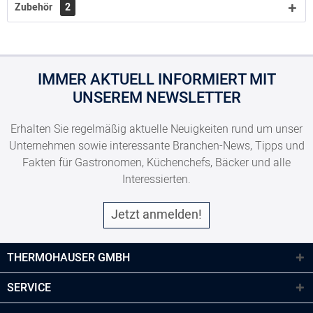
Zubehör
2
IMMER AKTUELL INFORMIERT MIT
UNSEREM NEWSLETTER
Erhalten Sie regelmäßig aktuelle Neuigkeiten rund um unser
Unternehmen sowie interessante Branchen-News, Tipps und
Fakten für Gastronomen, Küchenchefs, Bäcker und alle
Interessierten.
Jetzt anmelden!
THERMOHAUSER GMBH
SERVICE