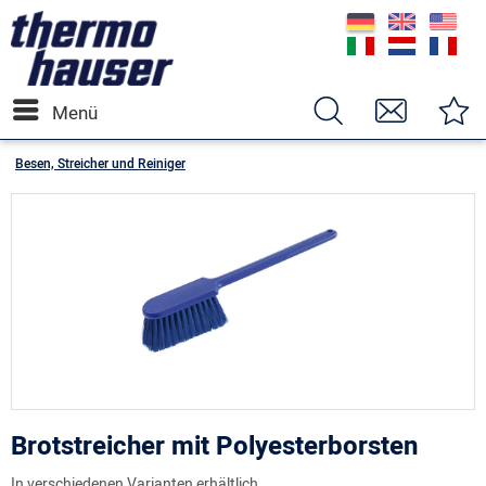
Menü
Besen, Streicher und Reiniger
Brotstreicher mit Polyesterborsten
In verschiedenen Varianten erhältlich