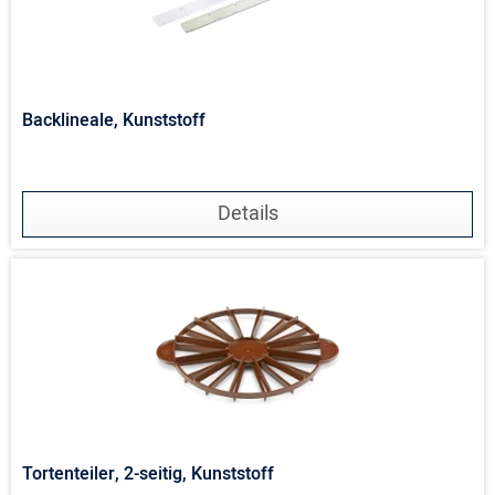
Backlineale, Kunststoff
Details
Tortenteiler, 2-seitig, Kunststoff