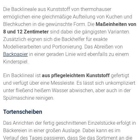
Die Backlineale aus Kunststoff von thermohauser
ermöglichen eine gleichmäßige Aufteilung von Kuchen und
Blechkuchen in die gewünschte Form. Die
Maßeinheiten von
8 und 12 Zentimeter
sind dabei die gängigsten Varianten.
Zusätzlich eignen sich die Backhelfer für exakte
Modellierarbeiten und Portionierung. Das Abreißen von
Backpapier
in einer geraden Linie wird ebenfalls zu einem
Kinderspiel.
Ein Backlineal ist
aus pflegeleichtem Kunststoff
gefertigt
und verfügt über eine Messleiste. Es lässt sich unkompliziert
unter fließend heißem Wasser abwischen, aber auch in der
Spülmaschine reinigen.
Tortenscheiben
Das Anrichten der fertig geschnittenen Einzelstücke erfolgt in
Bäckereien in einer großen Auslage. Dabei kann es im
Verlauf des Tages passieren, dass Sie das Sortiment an die