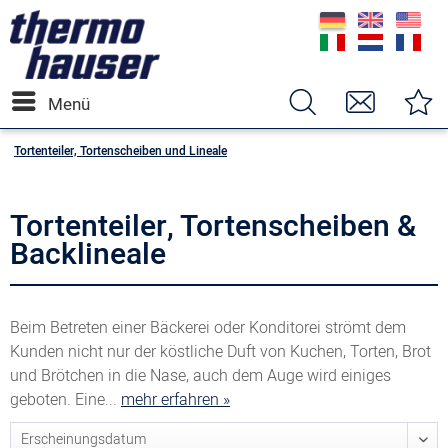
Menü
Tortenteiler, Tortenscheiben und Lineale
Tortenteiler, Tortenscheiben &
Backlineale
Beim Betreten einer Bäckerei oder Konditorei strömt dem
Kunden nicht nur der köstliche Duft von Kuchen, Torten, Brot
und Brötchen in die Nase, auch dem Auge wird einiges
geboten. Eine...
mehr erfahren »