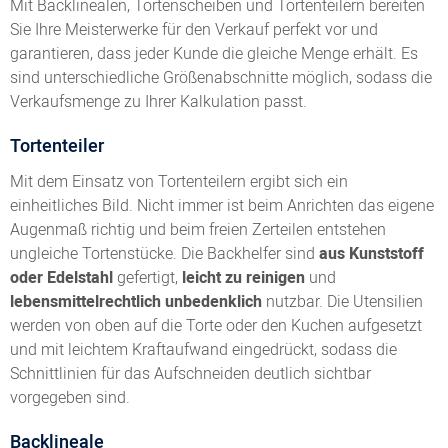
Mit Backlinealen, Tortenscheiben und Tortenteilern bereiten
Sie Ihre Meisterwerke für den Verkauf perfekt vor und
garantieren, dass jeder Kunde die gleiche Menge erhält. Es
sind unterschiedliche Größenabschnitte möglich, sodass die
Verkaufsmenge zu Ihrer Kalkulation passt.
Tortenteiler
Mit dem Einsatz von Tortenteilern ergibt sich ein
einheitliches Bild. Nicht immer ist beim Anrichten das eigene
Augenmaß richtig und beim freien Zerteilen entstehen
ungleiche Tortenstücke. Die Backhelfer sind
aus Kunststoff
oder Edelstahl
gefertigt,
leicht zu reinigen
und
lebensmittelrechtlich unbedenklich
nutzbar. Die Utensilien
werden von oben auf die Torte oder den Kuchen aufgesetzt
und mit leichtem Kraftaufwand eingedrückt, sodass die
Schnittlinien für das Aufschneiden deutlich sichtbar
vorgegeben sind.
Backlineale