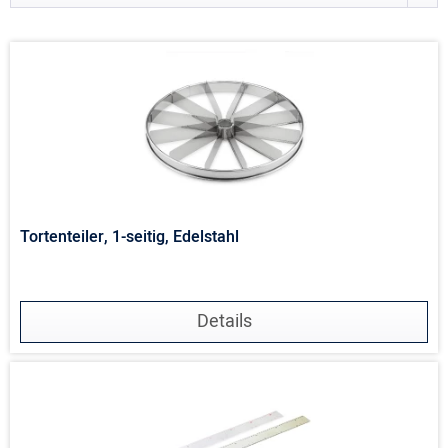
Tortenteiler, 1-seitig, Edelstahl
Details