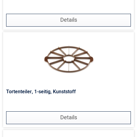
Details
Tortenteiler, 1-seitig, Kunststoff
Details