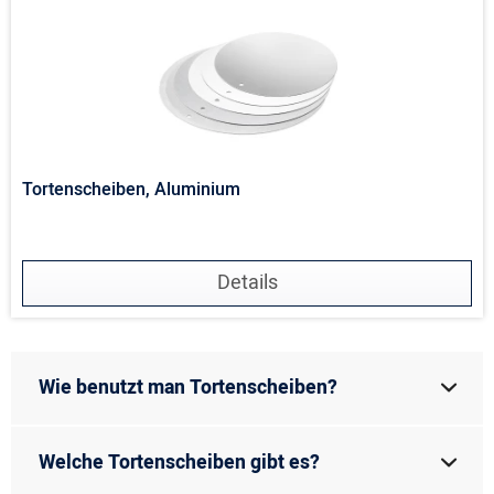
Tortenscheiben, Aluminium
Details
Wie benutzt man Tortenscheiben?
Welche Tortenscheiben gibt es?