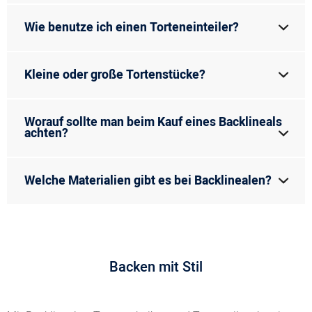
Wie benutze ich einen Torteneinteiler?
Kleine oder große Tortenstücke?
Worauf sollte man beim Kauf eines Backlineals
achten?
Welche Materialien gibt es bei Backlinealen?
Backen mit Stil