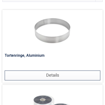
Tortenringe, Aluminium
Details