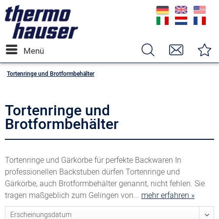
Menü
Tortenringe und Brotformbehälter
Tortenringe und
Brotformbehälter
Tortenringe und Gärkörbe für perfekte Backwaren In
professionellen Backstuben dürfen Tortenringe und
Gärkörbe, auch Brotformbehälter genannt, nicht fehlen. Sie
tragen maßgeblich zum Gelingen von...
mehr erfahren »