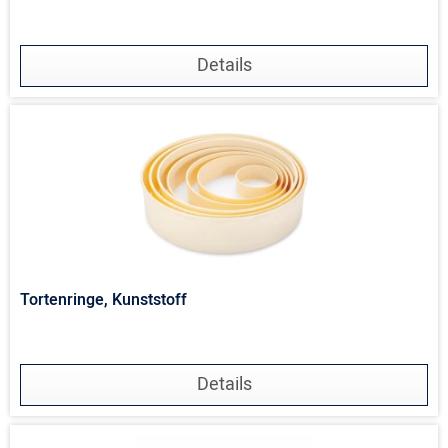
Details
Tortenringe, Kunststoff
Details