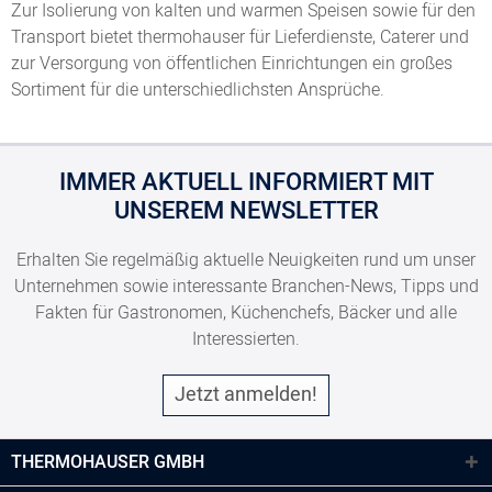
Zur Isolierung von kalten und warmen Speisen sowie für den
Transport bietet thermohauser für Lieferdienste, Caterer und
zur Versorgung von öffentlichen Einrichtungen ein großes
Sortiment für die unterschiedlichsten Ansprüche.
IMMER AKTUELL INFORMIERT MIT
UNSEREM NEWSLETTER
Erhalten Sie regelmäßig aktuelle Neuigkeiten rund um unser
Unternehmen sowie interessante Branchen-News, Tipps und
Fakten für Gastronomen, Küchenchefs, Bäcker und alle
Interessierten.
Jetzt anmelden!
THERMOHAUSER GMBH