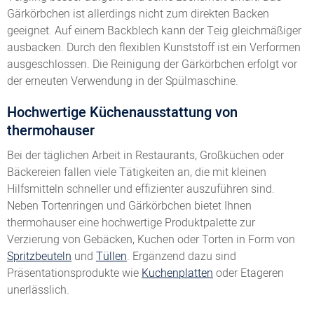
Gärkörbchen ist allerdings nicht zum direkten Backen
geeignet. Auf einem Backblech kann der Teig gleichmäßiger
ausbacken. Durch den flexiblen Kunststoff ist ein Verformen
ausgeschlossen. Die Reinigung der Gärkörbchen erfolgt vor
der erneuten Verwendung in der Spülmaschine.
Hochwertige Küchenausstattung von
thermohauser
Bei der täglichen Arbeit in Restaurants, Großküchen oder
Bäckereien fallen viele Tätigkeiten an, die mit kleinen
Hilfsmitteln schneller und effizienter auszuführen sind.
Neben Tortenringen und Gärkörbchen bietet Ihnen
thermohauser eine hochwertige Produktpalette zur
Verzierung von Gebäcken, Kuchen oder Torten in Form von
Spritzbeuteln
und
Tüllen
. Ergänzend dazu sind
Präsentationsprodukte wie
Kuchenplatten
oder Etageren
unerlässlich.