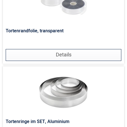
Tortenrandfolie, transparent
Details
Tortenringe im SET, Aluminium