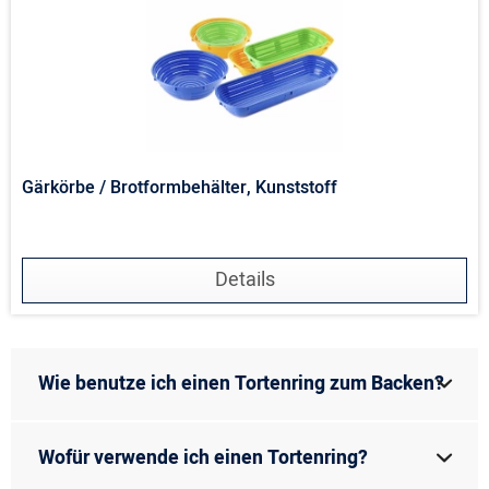
Gärkörbe / Brotformbehälter, Kunststoff
Details
Wie benutze ich einen Tortenring zum Backen?
Wofür verwende ich einen Tortenring?