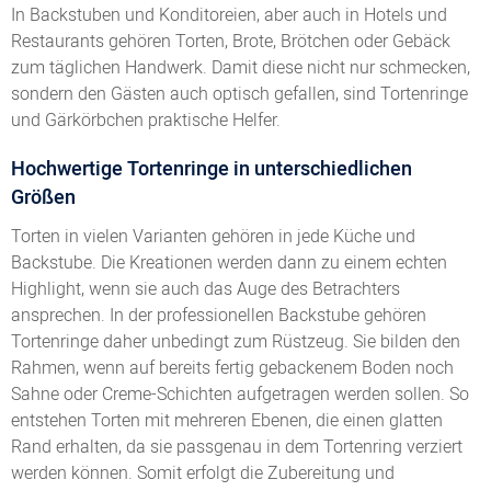
In Backstuben und Konditoreien, aber auch in Hotels und
Restaurants gehören Torten, Brote, Brötchen oder Gebäck
zum täglichen Handwerk. Damit diese nicht nur schmecken,
sondern den Gästen auch optisch gefallen, sind Tortenringe
und Gärkörbchen praktische Helfer.
Hochwertige Tortenringe in unterschiedlichen
Größen
Torten in vielen Varianten gehören in jede Küche und
Backstube. Die Kreationen werden dann zu einem echten
Highlight, wenn sie auch das Auge des Betrachters
ansprechen. In der professionellen Backstube gehören
Tortenringe daher unbedingt zum Rüstzeug. Sie bilden den
Rahmen, wenn auf bereits fertig gebackenem Boden noch
Sahne oder Creme-Schichten aufgetragen werden sollen. So
entstehen Torten mit mehreren Ebenen, die einen glatten
Rand erhalten, da sie passgenau in dem Tortenring verziert
werden können. Somit erfolgt die Zubereitung und