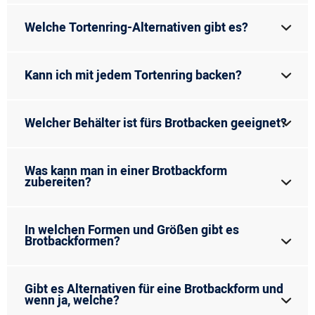
Welche Tortenring-Alternativen gibt es?
Kann ich mit jedem Tortenring backen?
Welcher Behälter ist fürs Brotbacken geeignet?
Was kann man in einer Brotbackform
zubereiten?
In welchen Formen und Größen gibt es
Brotbackformen?
Gibt es Alternativen für eine Brotbackform und
wenn ja, welche?