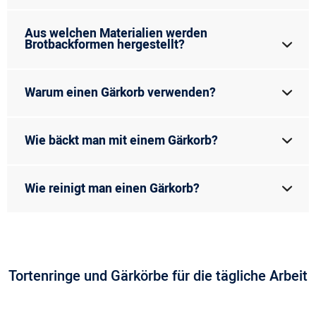
Aus welchen Materialien werden
Brotbackformen hergestellt?
Warum einen Gärkorb verwenden?
Wie bäckt man mit einem Gärkorb?
Wie reinigt man einen Gärkorb?
Tortenringe und Gärkörbe für die tägliche Arbeit