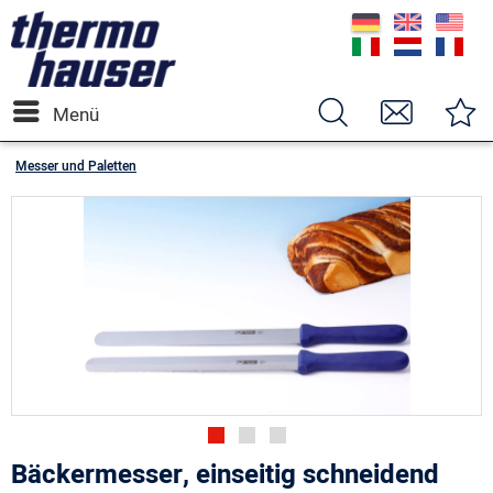
Menü
Messer und Paletten
Bäckermesser, einseitig schneidend