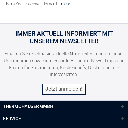
beim Kochen verwendet wird....
mehr
IMMER AKTUELL INFORMIERT MIT
UNSEREM NEWSLETTER
Erhalten Sie regelmäßig aktuelle Neuigkeiten rund um unser
Unternehmen sowie interessante Branchen-News, Tipps und
Fakten für Gastronomen, Küchenchefs, Bäcker und alle
Interessierten.
Jetzt anmelden!
THERMOHAUSER GMBH
SERVICE