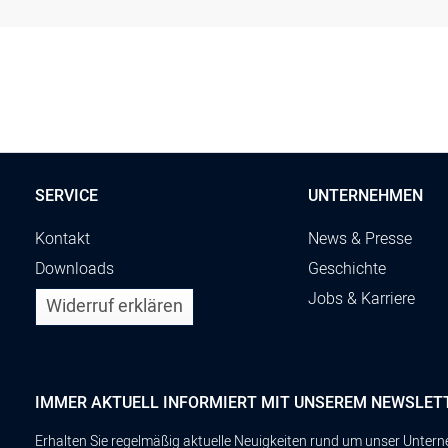
SERVICE
UNTERNEHMEN
Kontakt
News & Presse
Downloads
Geschichte
Jobs & Karriere
Widerruf erklären
IMMER AKTUELL INFORMIERT MIT UNSEREM NEWSLET
Erhalten Sie regelmäßig aktuelle Neuigkeiten rund um unser Unte