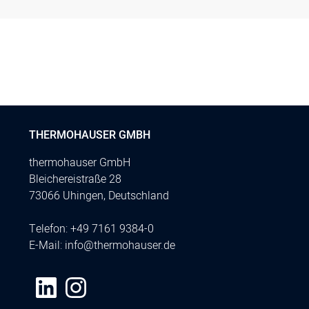
THERMOHAUSER GMBH
thermohauser GmbH
Bleichereistraße 28
73066 Uhingen, Deutschland
Telefon:
+49 7161 9384-0
E-Mail:
info@thermohauser.de