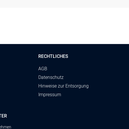
RECHTLICHES
AGB
Datenschutz
Hinweise zur Entsorgung
Impressum
TER
rnehmen