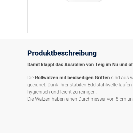
Produktbeschreibung
Damit klappt das Ausrollen von Teig im Nu und 
Die
Rollwalzen mit beidseitigen Griffen
sind aus we
geeignet. Dank ihrer stabilen Edelstahlwelle laufen
hygienisch und leicht zu reinigen.
Die Walzen haben einen Durchmesser von 8 cm und 