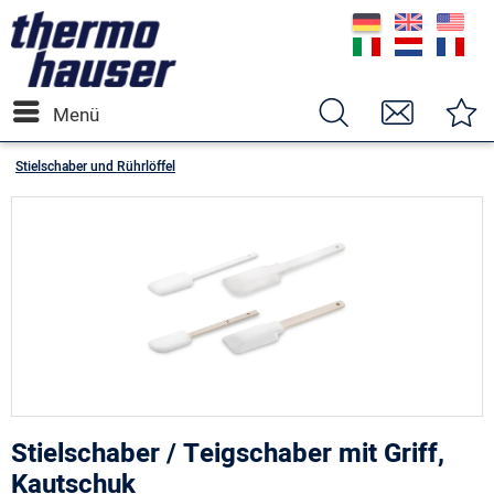
Menü
Stielschaber und Rührlöffel
Stielschaber / Teigschaber mit Griff,
Kautschuk