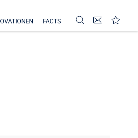
NOVATIONEN
FACTS