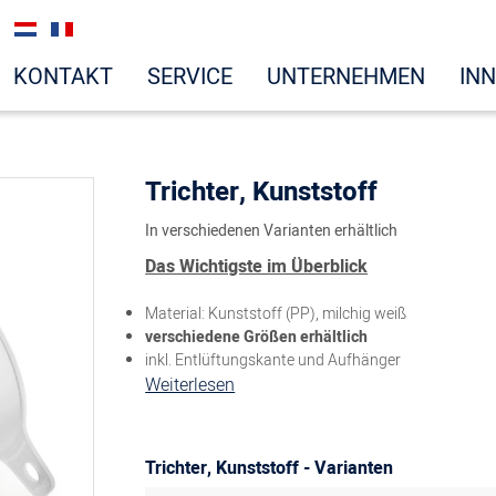
KONTAKT
SERVICE
UNTERNEHMEN
IN
Trichter, Kunststoff
In verschiedenen Varianten erhältlich
Das Wichtigste im Überblick
Material: Kunststoff (PP), milchig weiß
verschiedene Größen erhältlich
inkl. Entlüftungskante und Aufhänger
Weiterlesen
Trichter, Kunststoff - Varianten