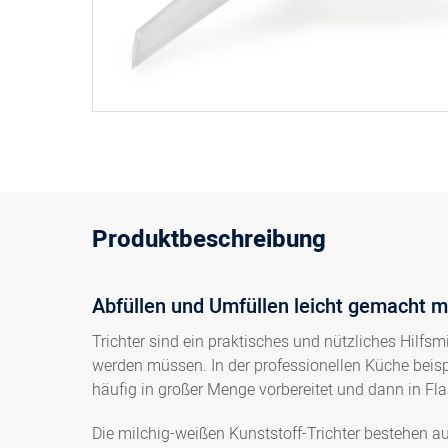
Produktbeschreibung
Abfüllen und Umfüllen leicht gemacht mi
Trichter sind ein praktisches und nützliches Hilfsm
werden müssen. In der professionellen Küche beis
häufig in großer Menge vorbereitet und dann in Fl
Die milchig-weißen Kunststoff-Trichter bestehen a