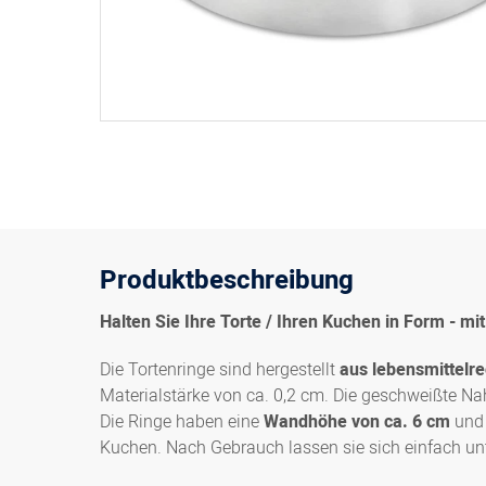
Produktbeschreibung
Halten Sie Ihre Torte / Ihren Kuchen in Form - m
Die Tortenringe sind hergestellt
aus lebensmittelr
Materialstärke von ca. 0,2 cm. Die geschweißte Nah
Die Ringe haben eine
Wandhöhe von ca. 6 cm
und 
Kuchen. Nach Gebrauch lassen sie sich einfach u