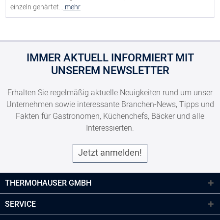
einzeln gehärtet...
mehr
IMMER AKTUELL INFORMIERT MIT
UNSEREM NEWSLETTER
Erhalten Sie regelmäßig aktuelle Neuigkeiten rund um unser
Unternehmen sowie interessante Branchen-News, Tipps und
Fakten für Gastronomen, Küchenchefs, Bäcker und alle
Interessierten.
Jetzt anmelden!
THERMOHAUSER GMBH
SERVICE