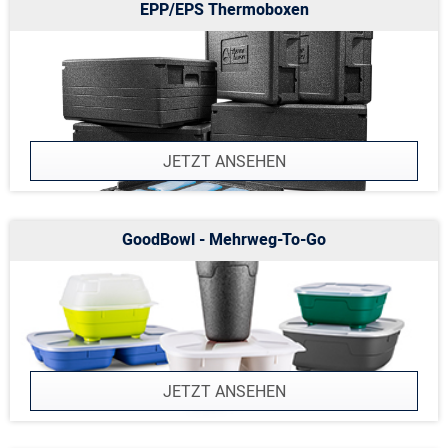
EPP/EPS Thermoboxen
JETZT ANSEHEN
GoodBowl - Mehrweg-To-Go
JETZT ANSEHEN