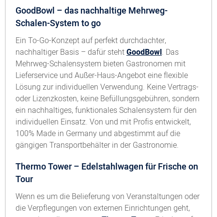
GoodBowl – das nachhaltige Mehrweg-
Schalen-System to go
Ein To-Go-Konzept auf perfekt durchdachter,
nachhaltiger Basis – dafür steht
GoodBowl
. Das
Mehrweg-Schalensystem bieten Gastronomen mit
Lieferservice und Außer-Haus-Angebot eine flexible
Lösung zur individuellen Verwendung. Keine Vertrags-
oder Lizenzkosten, keine Befüllungsgebühren, sondern
ein nachhaltiges, funktionales Schalensystem für den
individuellen Einsatz. Von und mit Profis entwickelt,
100% Made in Germany und abgestimmt auf die
gängigen Transportbehälter in der Gastronomie.
Thermo Tower – Edelstahlwagen für Frische on
Tour
Wenn es um die Belieferung von Veranstaltungen oder
die Verpflegungen von externen Einrichtungen geht,