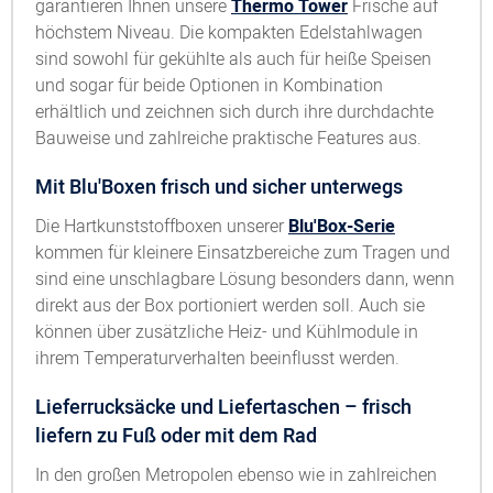
garantieren Ihnen unsere
Thermo Tower
Frische auf
höchstem Niveau. Die kompakten Edelstahlwagen
sind sowohl für gekühlte als auch für heiße Speisen
und sogar für beide Optionen in Kombination
erhältlich und zeichnen sich durch ihre durchdachte
Bauweise und zahlreiche praktische Features aus.
Mit Blu'Boxen frisch und sicher unterwegs
Die Hartkunststoffboxen unserer
Blu'Box-Serie
kommen für kleinere Einsatzbereiche zum Tragen und
sind eine unschlagbare Lösung besonders dann, wenn
direkt aus der Box portioniert werden soll. Auch sie
können über zusätzliche Heiz- und Kühlmodule in
ihrem Temperaturverhalten beeinflusst werden.
Lieferrucksäcke und Liefertaschen – frisch
liefern zu Fuß oder mit dem Rad
In den großen Metropolen ebenso wie in zahlreichen