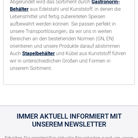
Abgerundet wird das Sortiment durch
Gastronorm-
Behälter
aus Edelstahl und Kunststoff, in denen die
Lebensmittel und fertig zubereiteten Speisen
aufbewahrt werden können. Sie passen perfekt in
unsere Transportlösungen, da wir uns in weiten
Bereichen an den bestehenden Normen (GN, EN)
orientieren und unsere Produkte darauf abstimmen.
Auch
Stapelbehälter
und Kübel aus Kunststoff führen
wir in unterschiedlichen Größen und Formen in
unserem Sortiment.
IMMER AKTUELL INFORMIERT MIT
UNSEREM NEWSLETTER