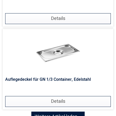
Details
Auflegedeckel für GN 1/3 Container, Edelstahl
Details