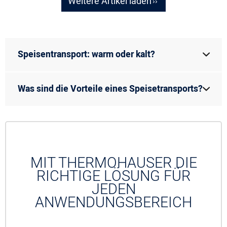
Weitere Artikel laden
Speisentransport: warm oder kalt?
Was sind die Vorteile eines Speisetransports?
MIT THERMOHAUSER DIE
RICHTIGE LÖSUNG FÜR
JEDEN
ANWENDUNGSBEREICH