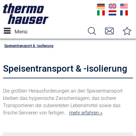
Menü
Speisentransport & -isolierung
Speisentransport & -isolierung
Die größten Herausforderungen an den Speisentransport
bleiben das hygienische Zwischenlagern, das sichere
Transportieren der zubereiteten Lebensmittel sowie das
frische Servieren von fertigen...
mehr erfahren »