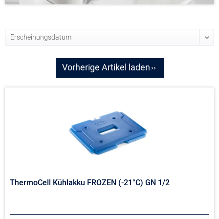
Vorherige Artikel laden
ThermoCell Kühlakku FROZEN (-21°C) GN 1/2