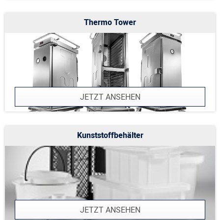
Thermo Tower
JETZT ANSEHEN
Kunststoffbehälter
JETZT ANSEHEN