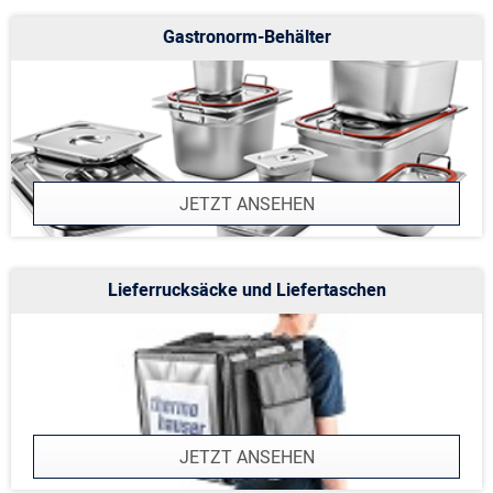
Gastronorm-Behälter
JETZT ANSEHEN
Lieferrucksäcke und Liefertaschen
JETZT ANSEHEN