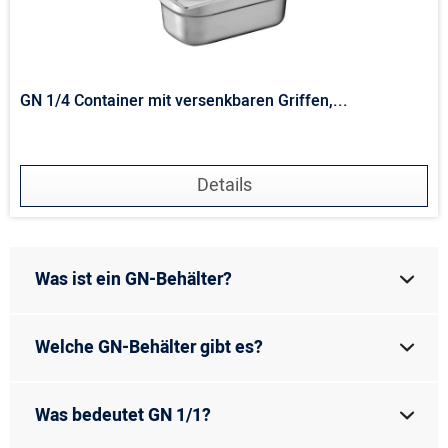
GN 1/4 Container mit versenkbaren Griffen,...
Details
Was ist ein GN-Behälter?
Welche GN-Behälter gibt es?
Was bedeutet GN 1/1?