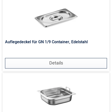
Auflegedeckel für GN 1/9 Container, Edelstahl
Details