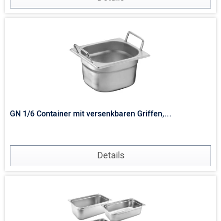
GN 1/6 Container mit versenkbaren Griffen,...
Details