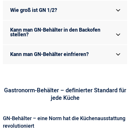
Wie groß ist GN 1/2?
Kann man GN-Behälter in den Backofen
stellen?
Kann man GN-Behälter einfrieren?
Gastronorm-Behälter – definierter Standard für
jede Küche
GN-Behälter – eine Norm hat die Küchenausstattung
revolutioniert