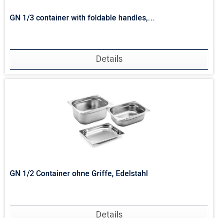
GN 1/3 container with foldable handles,...
Details
GN 1/2 Container ohne Griffe, Edelstahl
Details