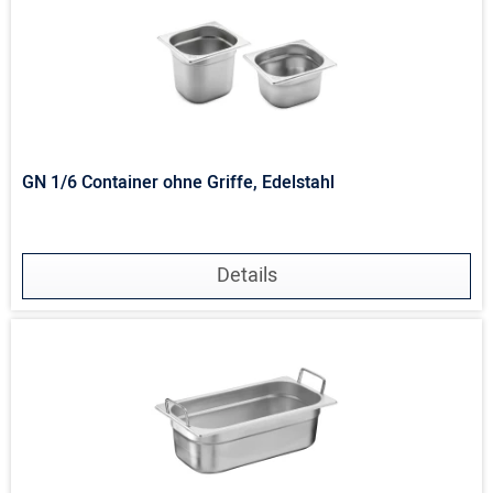
GN 1/6 Container ohne Griffe, Edelstahl
Details