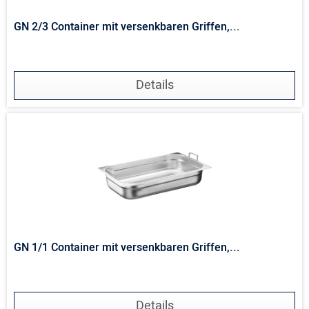
GN 2/3 Container mit versenkbaren Griffen,...
Details
GN 1/1 Container mit versenkbaren Griffen,...
Details