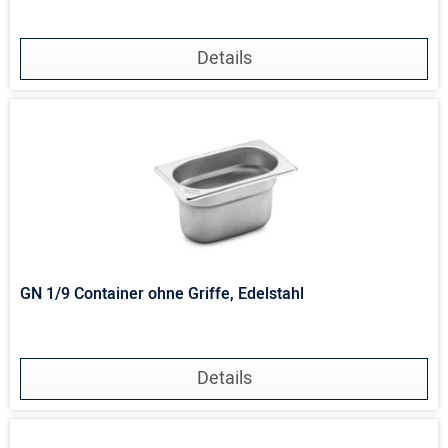
Details
GN 1/9 Container ohne Griffe, Edelstahl
Details