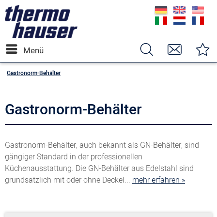
Menü
Gastronorm-Behälter
Gastronorm-Behälter
Gastronorm-Behälter, auch bekannt als GN-Behälter, sind
gängiger Standard in der professionellen
Küchenausstattung. Die GN-Behälter aus Edelstahl sind
grundsätzlich mit oder ohne Deckel...
mehr erfahren »