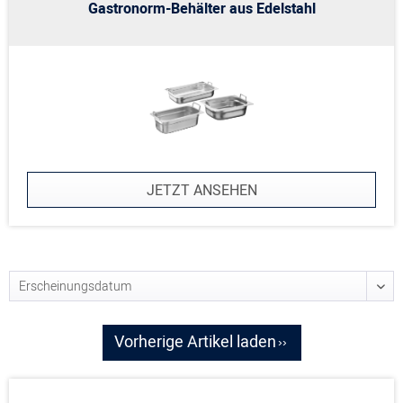
Gastronorm-Behälter aus Edelstahl
JETZT ANSEHEN
Vorherige Artikel laden