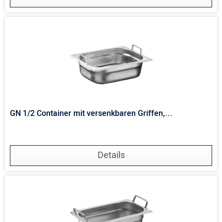
GN 1/2 Container mit versenkbaren Griffen,...
Details