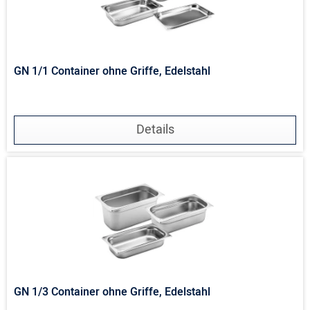
GN 1/1 Container ohne Griffe, Edelstahl
Details
GN 1/3 Container ohne Griffe, Edelstahl