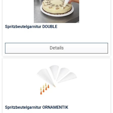
Spritzbeutelgarnitur DOUBLE
Details
Spritzbeutelgarnitur ORNAMENTIK