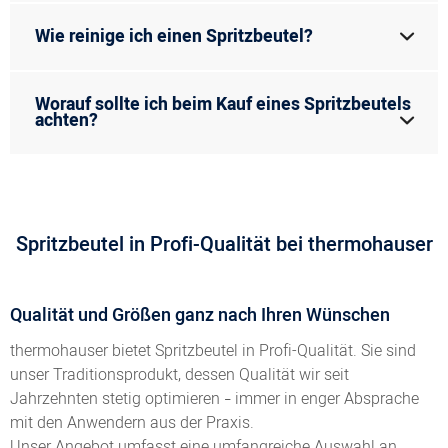
Wie reinige ich einen Spritzbeutel?
Worauf sollte ich beim Kauf eines Spritzbeutels
achten?
Spritzbeutel in Profi-Qualität bei thermohauser
Qualität und Größen ganz nach Ihren Wünschen
thermohauser bietet Spritzbeutel in Profi-Qualität. Sie sind
unser Traditionsprodukt, dessen Qualität wir seit
Jahrzehnten stetig optimieren
immer in enger Absprache
–
mit den Anwendern aus der Praxis.
Unser Angebot umfasst eine umfangreiche Auswahl an