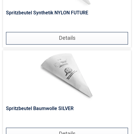
Spritzbeutel Synthetik NYLON FUTURE
Details
Spritzbeutel Baumwolle SILVER
Details