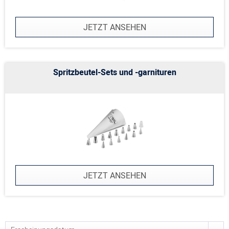
JETZT ANSEHEN
Spritzbeutel-Sets und -garnituren
JETZT ANSEHEN