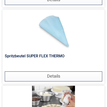
Spritzbeutel SUPER FLEX THERMO
Details