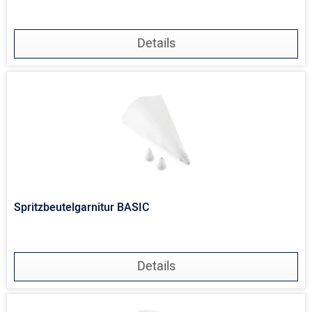
Details
Spritzbeutelgarnitur BASIC
Details