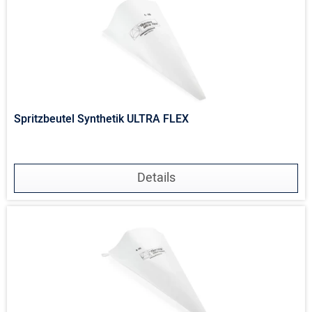
Spritzbeutel Synthetik ULTRA FLEX
Details