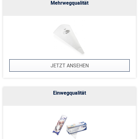
Mehrwegqualität
JETZT ANSEHEN
Einwegqualität