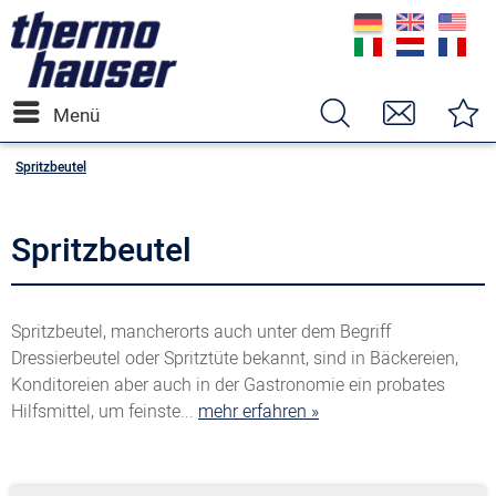
Menü
Spritzbeutel
Spritzbeutel
Spritzbeutel, mancherorts auch unter dem Begriff
Dressierbeutel oder Spritztüte bekannt, sind in Bäckereien,
Konditoreien aber auch in der Gastronomie ein probates
Hilfsmittel, um feinste...
mehr erfahren »