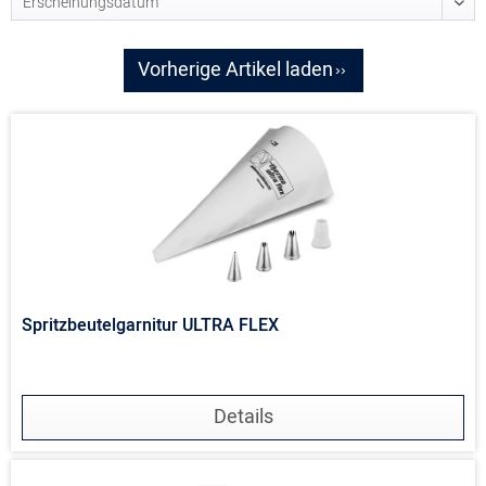
Vorherige Artikel laden
Spritzbeutelgarnitur ULTRA FLEX
Details