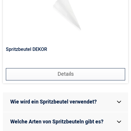
Spritzbeutel DEKOR
Details
Wie wird ein Spritzbeutel verwendet?
Welche Arten von Spritzbeuteln gibt es?