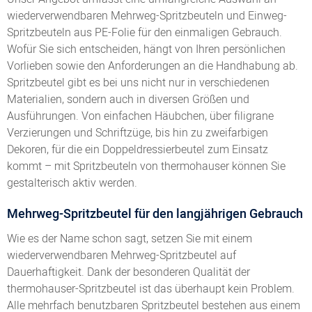
wiederverwendbaren Mehrweg-Spritzbeuteln und Einweg-
Spritzbeuteln aus PE-Folie für den einmaligen Gebrauch.
Wofür Sie sich entscheiden, hängt von Ihren persönlichen
Vorlieben sowie den Anforderungen an die Handhabung ab.
Spritzbeutel gibt es bei uns nicht nur in verschiedenen
Materialien, sondern auch in diversen Größen und
Ausführungen. Von einfachen Häubchen, über filigrane
Verzierungen und Schriftzüge, bis hin zu zweifarbigen
Dekoren, für die ein Doppeldressierbeutel zum Einsatz
kommt – mit Spritzbeuteln von thermohauser können Sie
gestalterisch aktiv werden.
Mehrweg-Spritzbeutel für den langjährigen Gebrauch
Wie es der Name schon sagt, setzen Sie mit einem
wiederverwendbaren Mehrweg-Spritzbeutel auf
Dauerhaftigkeit. Dank der besonderen Qualität der
thermohauser-Spritzbeutel ist das überhaupt kein Problem.
Alle mehrfach benutzbaren Spritzbeutel bestehen aus einem