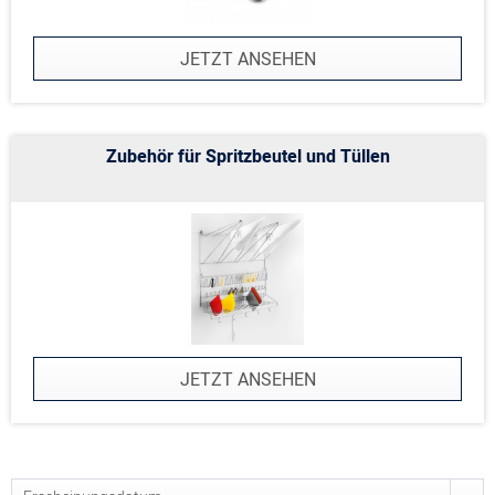
JETZT ANSEHEN
Zubehör für Spritzbeutel und Tüllen
JETZT ANSEHEN