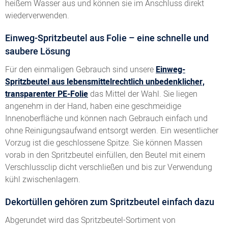
heißem Wasser aus und können sie im Anschluss direkt
wiederverwenden.
Einweg-Spritzbeutel aus Folie – eine schnelle und
saubere Lösung
Für den einmaligen Gebrauch sind unsere
Einweg-
Spritzbeutel aus lebensmittelrechtlich unbedenklicher,
transparenter PE-Folie
das Mittel der Wahl. Sie liegen
angenehm in der Hand, haben eine geschmeidige
Innenoberfläche und können nach Gebrauch einfach und
ohne Reinigungsaufwand entsorgt werden. Ein wesentlicher
Vorzug ist die geschlossene Spitze. Sie können Massen
vorab in den Spritzbeutel einfüllen, den Beutel mit einem
Verschlussclip dicht verschließen und bis zur Verwendung
kühl zwischenlagern.
Dekortüllen gehören zum Spritzbeutel einfach dazu
Abgerundet wird das Spritzbeutel-Sortiment von