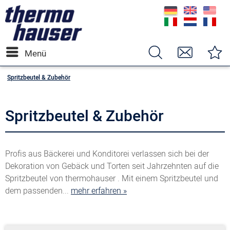
Menü
Spritzbeutel & Zubehör
Spritzbeutel & Zubehör
Profis aus Bäckerei und Konditorei verlassen sich bei der
Dekoration von Gebäck und Torten seit Jahrzehnten auf die
Spritzbeutel von thermohauser . Mit einem Spritzbeutel und
dem passenden...
mehr erfahren »