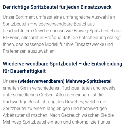
Der richtige Spritzbeutel für jeden Einsatzzweck
Unser Sortiment umfasst eine umfangreiche Auswahl an
Spritzbeuteln – wiederverwendbare Beutel aus
beschichtetem Gewebe ebenso wie Einweg-Spritzbeutel aus
PE-Folie, allesamt in Profiqualität! Die Entscheidung obliegt
Ihnen, das passende Modell für Ihre Einsatzzwecke und
Präferenzen auszuwählen.
Wiederverwendbare Spritzbeutel – die Entscheidung
für Dauerhaftigkeit
Unsere
(wiederverwendbaren) Mehrweg-Spritzbeutel
erhalten Sie in verschiedenen Tuchqualitäten und jeweils
unterschiedlichen Größen. Allen gemeinsam ist die
hochwertige Beschichtung des Gewebes, welche die
Spritzbeutel zu einem langlebigen und hochwertigen
Arbeitsutensil machen. Nach Gebrauch waschen Sie die
Mehrweg-Spritzbeutel einfach und unkompliziert unter