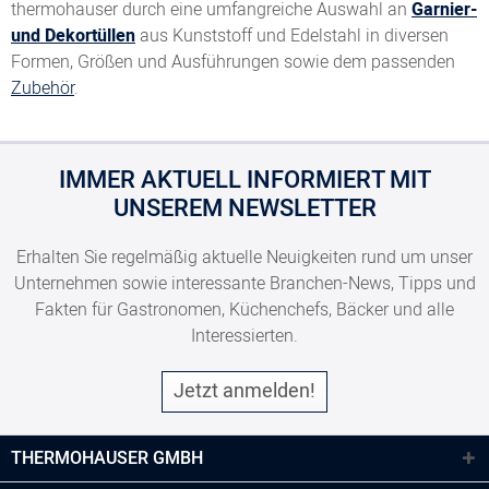
thermohauser durch eine umfangreiche Auswahl an
Garnier-
und Dekortüllen
aus Kunststoff und Edelstahl in diversen
Formen, Größen und Ausführungen sowie dem passenden
Zubehör
.
IMMER AKTUELL INFORMIERT MIT
UNSEREM NEWSLETTER
Erhalten Sie regelmäßig aktuelle Neuigkeiten rund um unser
Unternehmen sowie interessante Branchen-News, Tipps und
Fakten für Gastronomen, Küchenchefs, Bäcker und alle
Interessierten.
Jetzt anmelden!
THERMOHAUSER GMBH