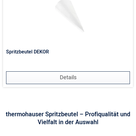
Spritzbeutel DEKOR
Details
thermohauser Spritzbeutel – Profiqualität und
Vielfalt in der Auswahl