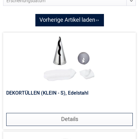
Vorherige Artikel laden
DEKORTÜLLEN (KLEIN - S), Edelstahl
Details