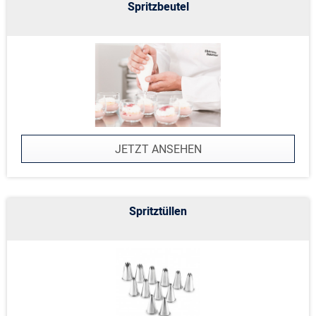
Spritzbeutel
JETZT ANSEHEN
Spritztüllen